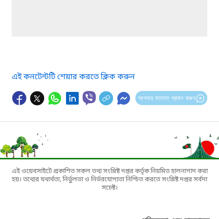
এই কনটেন্টটি শেয়ার করতে ক্লিক করুন
আপনার মতামত প্রদান করুন
এই ওয়েবসাইটে প্রকাশিত সকল তথ্য সংশ্লিষ্ট দপ্তর কর্তৃক নিয়মিত হালনাগাদ করা
হয়। তথ্যের যথার্থতা, নির্ভুলতা ও নির্ভরযোগ্যতা নিশ্চিত করতে সংশ্লিষ্ট দপ্তর সর্বদা
সচেষ্ট।