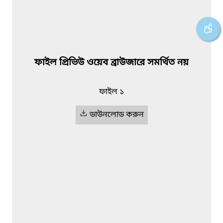
ফাইল প্রিভিউ ওয়েব ব্রাউজারে সমর্থিত নয়
ফাইল ১
ডাউনলোড করুন