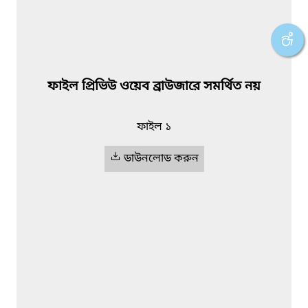
ফাইল প্রিভিউ ওয়েব ব্রাউজারে সমর্থিত নয়
ফাইল ১
ডাউনলোড করুন