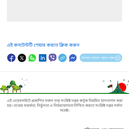
এই কনটেন্টটি শেয়ার করতে ক্লিক করুন
আপনার মতামত প্রদান করুন
এই ওয়েবসাইটে প্রকাশিত সকল তথ্য সংশ্লিষ্ট দপ্তর কর্তৃক নিয়মিত হালনাগাদ করা
হয়। তথ্যের যথার্থতা, নির্ভুলতা ও নির্ভরযোগ্যতা নিশ্চিত করতে সংশ্লিষ্ট দপ্তর সর্বদা
সচেষ্ট।