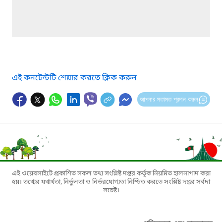
এই কনটেন্টটি শেয়ার করতে ক্লিক করুন
আপনার মতামত প্রদান করুন
এই ওয়েবসাইটে প্রকাশিত সকল তথ্য সংশ্লিষ্ট দপ্তর কর্তৃক নিয়মিত হালনাগাদ করা
হয়। তথ্যের যথার্থতা, নির্ভুলতা ও নির্ভরযোগ্যতা নিশ্চিত করতে সংশ্লিষ্ট দপ্তর সর্বদা
সচেষ্ট।