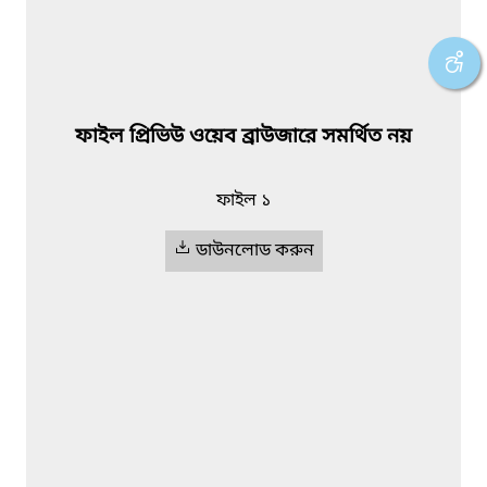
ফাইল প্রিভিউ ওয়েব ব্রাউজারে সমর্থিত নয়
ফাইল ১
ডাউনলোড করুন