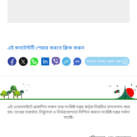
এই কনটেন্টটি শেয়ার করতে ক্লিক করুন
আপনার মতামত প্রদান করুন
এই ওয়েবসাইটে প্রকাশিত সকল তথ্য সংশ্লিষ্ট দপ্তর কর্তৃক নিয়মিত হালনাগাদ করা
হয়। তথ্যের যথার্থতা, নির্ভুলতা ও নির্ভরযোগ্যতা নিশ্চিত করতে সংশ্লিষ্ট দপ্তর সর্বদা
সচেষ্ট।