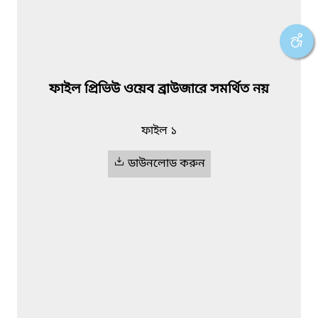
ফাইল প্রিভিউ ওয়েব ব্রাউজারে সমর্থিত নয়
ফাইল ১
ডাউনলোড করুন