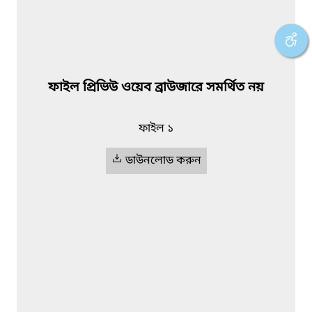
ফাইল প্রিভিউ ওয়েব ব্রাউজারে সমর্থিত নয়
ফাইল ১
ডাউনলোড করুন