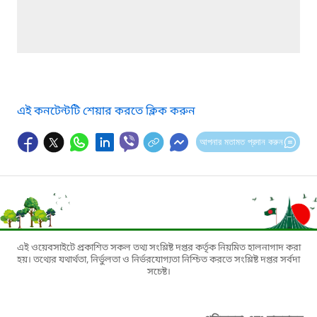
এই কনটেন্টটি শেয়ার করতে ক্লিক করুন
আপনার মতামত প্রদান করুন
এই ওয়েবসাইটে প্রকাশিত সকল তথ্য সংশ্লিষ্ট দপ্তর কর্তৃক নিয়মিত হালনাগাদ করা
হয়। তথ্যের যথার্থতা, নির্ভুলতা ও নির্ভরযোগ্যতা নিশ্চিত করতে সংশ্লিষ্ট দপ্তর সর্বদা
সচেষ্ট।