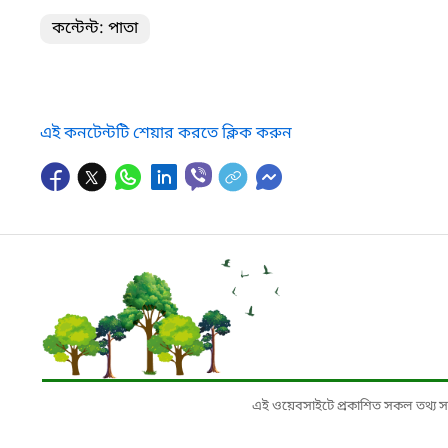
কন্টেন্ট: পাতা
এই কনটেন্টটি শেয়ার করতে ক্লিক করুন
এই ওয়েবসাইটে প্রকাশিত সকল তথ্য সংশ্লি